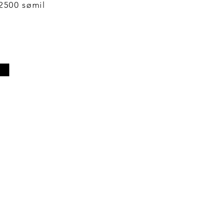
2500 sømil