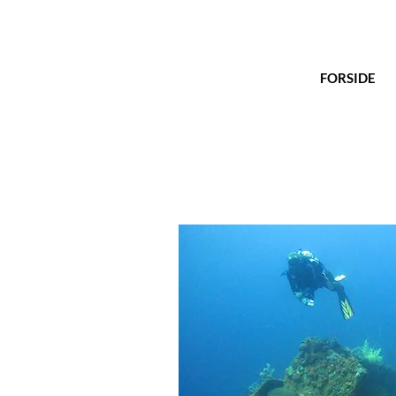
FORSIDE