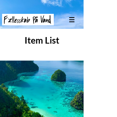
Item List