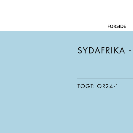
FORSIDE
SYDAFRIKA 
TOGT: OR24-1