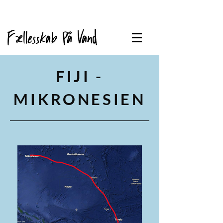
FIJI -
MIKRONESIEN